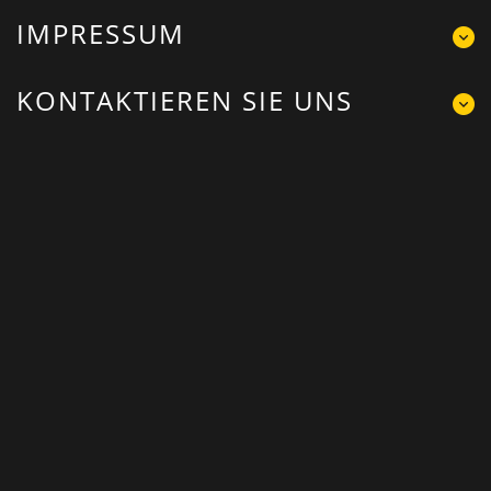
IMPRESSUM
KONTAKTIEREN SIE UNS