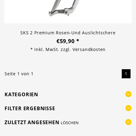
SKS 2 Premium Rosen-Und Auslichtschere
€59,90
*
* Inkl. MwSt. zzgl.
Versandkosten
Seite 1 von 1
1
KATEGORIEN
FILTER ERGEBNISSE
ZULETZT ANGESEHEN
LÖSCHEN