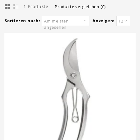
1 Produkte
Produkte vergleichen (0)
Sortieren nach:
Anzeigen:
Am meisten
12
angesehen