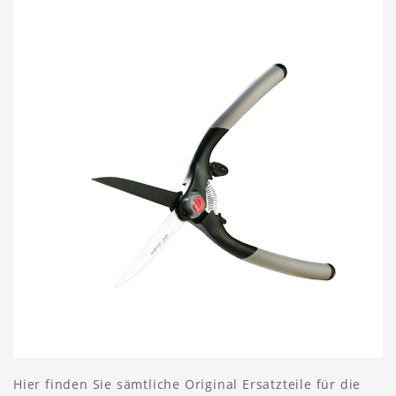
Hier finden Sie sämtliche Original Ersatzteile für die