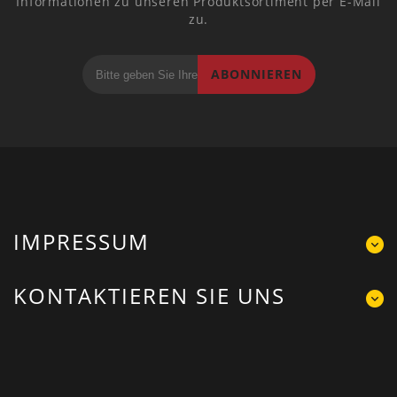
Informationen zu unseren Produktsortiment per E-Mail
zu.
ABONNIEREN
IMPRESSUM
KONTAKTIEREN SIE UNS