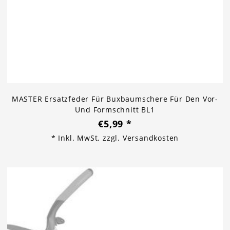
MASTER Ersatzfeder Für Buxbaumschere Für Den Vor-
Und Formschnitt BL1
€5,99
*
* Inkl. MwSt. zzgl.
Versandkosten