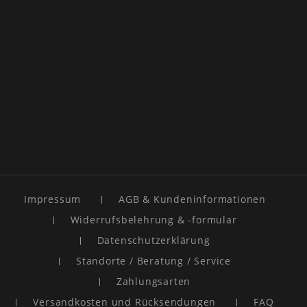
Impressum
AGB & Kundeninformationen
Widerrufsbelehrung & -formular
Datenschutzerklärung
Standorte / Beratung / Service
Zahlungsarten
Versandkosten und Rücksendungen
FAQ