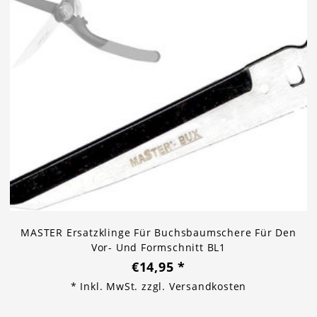
MASTER Ersatzklinge Für Buchsbaumschere Für Den
Vor- Und Formschnitt BL1
€14,95
*
* Inkl. MwSt. zzgl.
Versandkosten