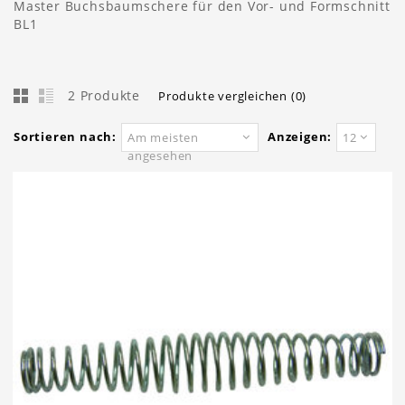
Master Buchsbaumschere für den Vor- und Formschnitt
BL1
2 Produkte
Produkte vergleichen (0)
Sortieren nach:
Anzeigen:
Am meisten
12
angesehen