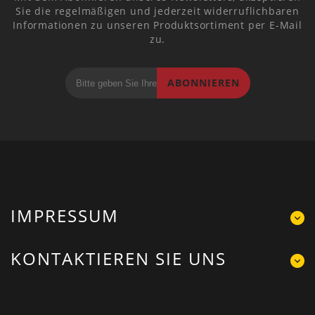
Sie die regelmäßigen und jederzeit widerruflichbaren
Informationen zu unseren Produktsortiment per E-Mail
zu.
ABONNIEREN
IMPRESSUM
KONTAKTIEREN SIE UNS