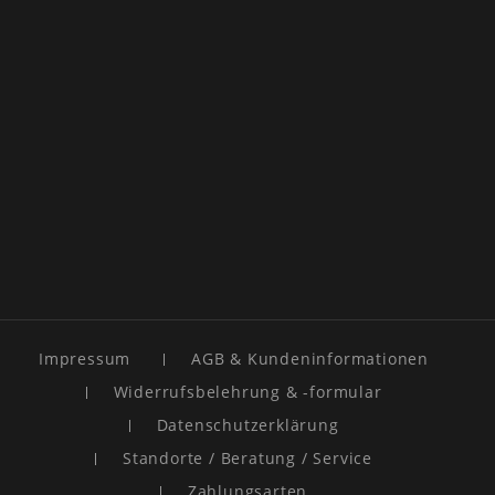
Impressum
AGB & Kundeninformationen
Widerrufsbelehrung & -formular
Datenschutzerklärung
Standorte / Beratung / Service
Zahlungsarten