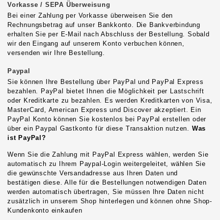
Vorkasse / SEPA Überweisung
Bei einer Zahlung per Vorkasse überweisen Sie den
Rechnungsbetrag auf unser Bankkonto. Die Bankverbindung
erhalten Sie per E-Mail nach Abschluss der Bestellung. Sobald
wir den Eingang auf unserem Konto verbuchen können,
versenden wir Ihre Bestellung.
Paypal
Sie können Ihre Bestellung über PayPal und PayPal Express
bezahlen. PayPal bietet Ihnen die Möglichkeit per Lastschrift
oder Kreditkarte zu bezahlen. Es werden Kreditkarten von Visa,
MasterCard, American Express und Discover akzeptiert. Ein
PayPal Konto können Sie kostenlos bei PayPal erstellen oder
über ein Paypal Gastkonto für diese Transaktion nutzen.
Was
ist PayPal?
Wenn Sie die Zahlung mit PayPal Express wählen, werden Sie
automatisch zu Ihrem Paypal-Login weitergeleitet, wählen Sie
die gewünschte Versandadresse aus Ihren Daten und
bestätigen diese. Alle für die Bestellungen notwendigen Daten
werden automatisch übertragen, Sie müssen Ihre Daten nicht
zusätzlich in unserem Shop hinterlegen und können ohne Shop-
Kundenkonto einkaufen