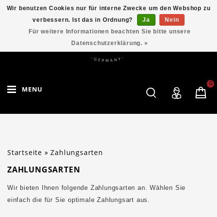
Wir benutzen Cookies nur für interne Zwecke um den Webshop zu
verbessern. Ist das in Ordnung?
Ja
Nein
Für weitere Informationen beachten Sie bitte unsere
Datenschutzerklärung. »
0
MENU
Startseite
»
Zahlungsarten
ZAHLUNGSARTEN
Wir bieten Ihnen folgende Zahlungsarten an. Wählen Sie
einfach die für Sie optimale Zahlungsart aus.