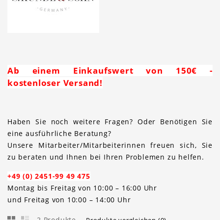
Ab einem Einkaufswert von 150€ -
kostenloser Versand!
Haben Sie noch weitere Fragen? Oder Benötigen Sie
eine ausführliche Beratung?
Unsere Mitarbeiter/Mitarbeiterinnen freuen sich, Sie
zu beraten und Ihnen bei Ihren Problemen zu helfen.
+49 (0) 2451-99 49 475
Montag bis Freitag von 10:00 – 16:00 Uhr
und Freitag von 10:00 – 14:00 Uhr
2 Produkte