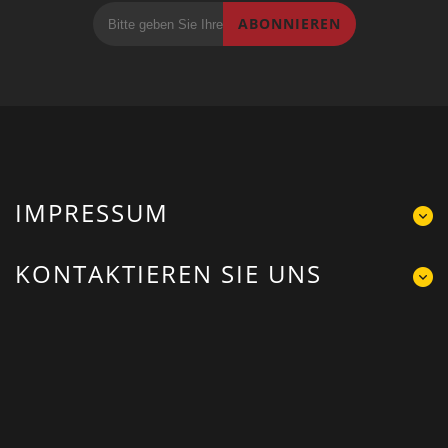
ABONNIEREN
IMPRESSUM
KONTAKTIEREN SIE UNS