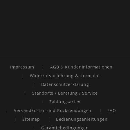
Impressum
AGB & Kundeninformationen
Widerrufsbelehrung & -formular
Datenschutzerklärung
Standorte / Beratung / Service
Zahlungsarten
Versandkosten und Rücksendungen
FAQ
Sitemap
Bedienungsanleitungen
Garantiebedingungen