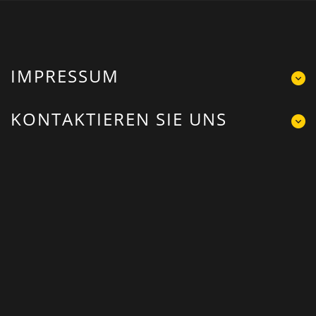
IMPRESSUM
KONTAKTIEREN SIE UNS