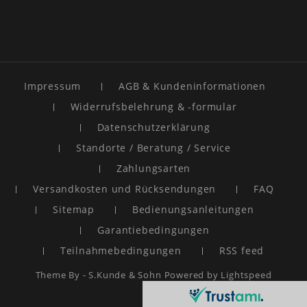
Impressum
AGB & Kundeninformationen
Widerrufsbelehrung & -formular
Datenschutzerklärung
Standorte / Beratung / Service
Zahlungsarten
Versandkosten und Rücksendungen
FAQ
Sitemap
Bedienungsanleitungen
Garantiebedingungen
Teilnahmebedingungen
RSS feed
Theme By -
S.Kunde & Sohn
Powered by
Lightspeed