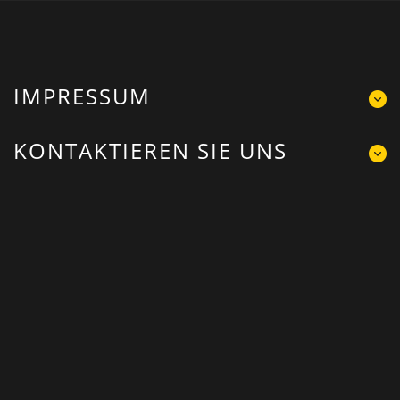
IMPRESSUM
KONTAKTIEREN SIE UNS