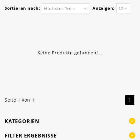
Sortieren nach:
Anzeigen:
Höchster Preis
12
Keine Produkte gefunden!...
Seite 1 von 1
1
KATEGORIEN
FILTER ERGEBNISSE