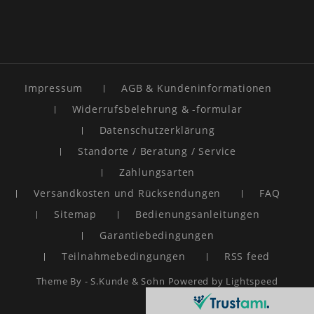
Impressum
AGB & Kundeninformationen
Widerrufsbelehrung & -formular
Datenschutzerklärung
Standorte / Beratung / Service
Zahlungsarten
Versandkosten und Rücksendungen
FAQ
Sitemap
Bedienungsanleitungen
Garantiebedingungen
Teilnahmebedingungen
RSS feed
Theme By -
S.Kunde & Sohn
Powered by
Lightspeed