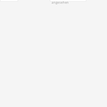
angesehen