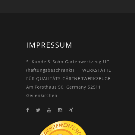
IMPRESSUM
S. Kunde & Sohn Gartenwerkzeug UG
(haftungsbeschränkt) `` WERKSTÄTTE
FÜR QUALITÄTS-GÄRTNERWERKZEUGE
Am Forsthaus 50, Germany 52511
Geilenkirchen