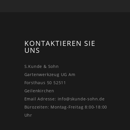
KONTAKTIEREN SIE
UNS
S.Kunde & Sohn
Gartenwerkzeug UG Am
Forsthaus 50 52511
Geilenkirchen
Email Adresse:
info@skunde-sohn.de
Bürozeiten: Montag-Freitag 8:00-18:00
Uhr