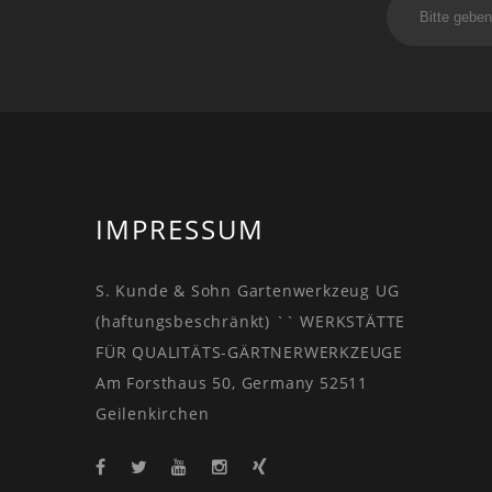
IMPRESSUM
S. Kunde & Sohn Gartenwerkzeug UG
(haftungsbeschränkt) `` WERKSTÄTTE
FÜR QUALITÄTS-GÄRTNERWERKZEUGE
Am Forsthaus 50, Germany 52511
Geilenkirchen