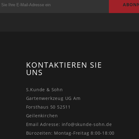
ABONN
KONTAKTIEREN SIE
UNS
S.Kunde & Sohn
Gartenwerkzeug UG Am
Forsthaus 50 52511
Geilenkirchen
Email Adresse:
info@skunde-sohn.de
Bürozeiten: Montag-Freitag 8:00-18:00