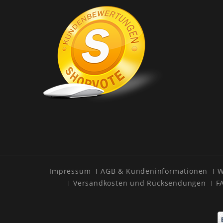
Impressum
AGB & Kundeninformationen
W
Versandkosten und Rücksendungen
F