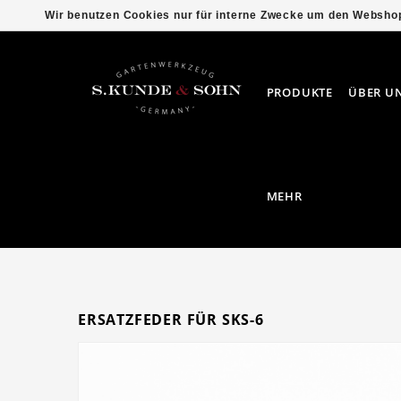
Wir benutzen Cookies nur für interne Zwecke um den Webshop
PRODUKTE
ÜBER U
MEHR
ERSATZFEDER FÜR SKS-6