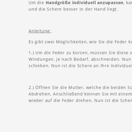
Um die
Handgröße individuell anzupassen
, k
und die Schere besser in der Hand liegt.
Anleitung:
Es gibt zwei Möglichkeiten, wie Sie die Feder 
1.) Um die Feder zu kürzen, müssen Sie diese 
Windungen, je nach Bedarf, abschneiden. Nun 
schieben. Nun ist die Schere an Ihre Individu
2.) Öffnen Sie die Mutter, welche die beiden 
Abdrehen. Anschließend können Sie mit einem 
wieder auf die Feder drehen. Nun ist die Sche