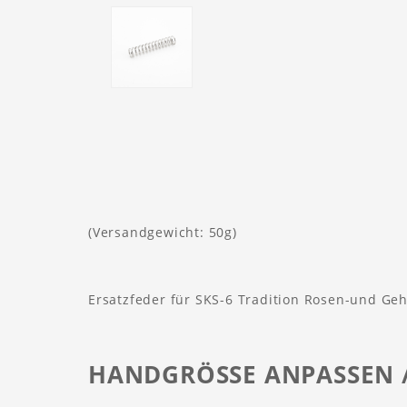
(Versandgewicht: 50g)
Ersatzfeder für SKS-6 Tradition Rosen-und Ge
HANDGRÖSSE ANPASSEN /