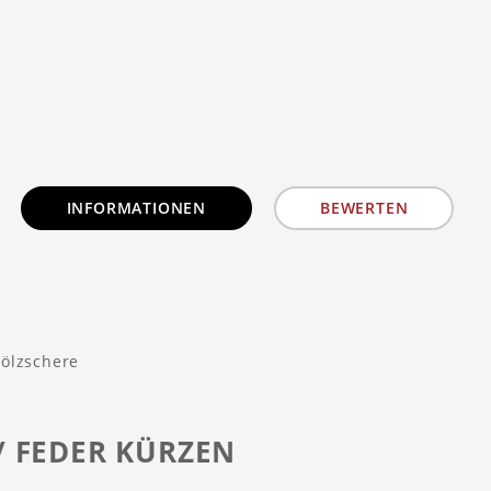
INFORMATIONEN
BEWERTEN
hölzschere
 FEDER KÜRZEN