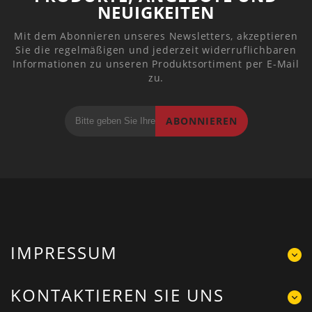
NEUIGKEITEN
Mit dem Abonnieren unseres Newsletters, akzeptieren
Sie die regelmäßigen und jederzeit widerruflichbaren
Informationen zu unseren Produktsortiment per E-Mail
zu.
ABONNIEREN
IMPRESSUM
KONTAKTIEREN SIE UNS