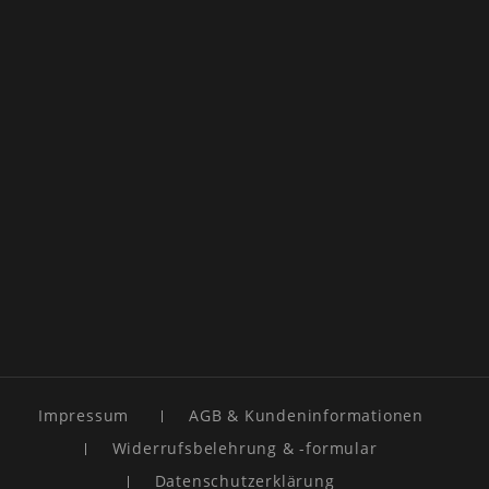
Impressum
AGB & Kundeninformationen
Widerrufsbelehrung & -formular
Datenschutzerklärung