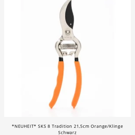
*NEUHEIT* SKS 8 Tradition 21,5cm Orange/Klinge
Schwarz