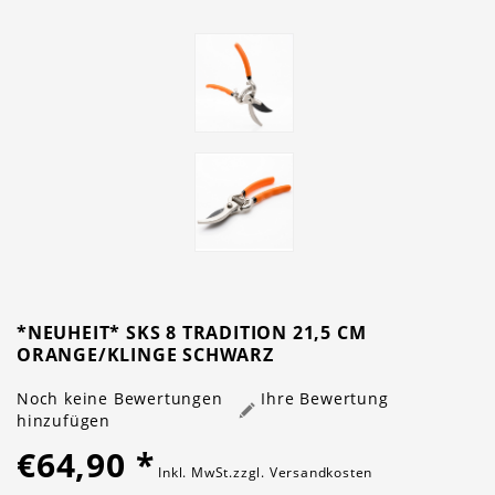
*NEUHEIT* SKS 8 TRADITION 21,5 CM
ORANGE/KLINGE SCHWARZ
Noch keine Bewertungen
Ihre Bewertung
hinzufügen
€64,90
*
Inkl. MwSt.zzgl.
Versandkosten