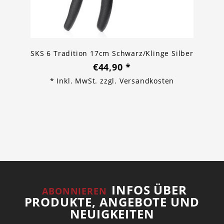
SKS 6 Tradition 17cm Schwarz/Klinge Silber
€44,90
*
* Inkl. MwSt. zzgl.
Versandkosten
INFOS ÜBER
ABONNIEREN
PRODUKTE, ANGEBOTE UND
NEUIGKEITEN