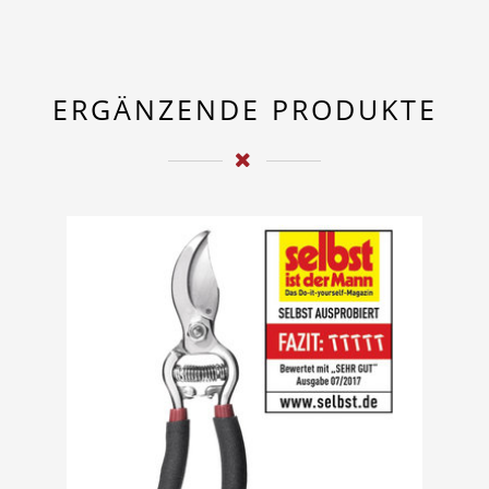
ERGÄNZENDE PRODUKTE