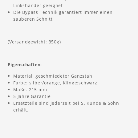
Linkshänder geeignet
Die Bypass Technik garantiert immer einen
sauberen Schnitt
(Versandgewicht: 350g)
Eigenschaften:
Material: geschmiedeter Ganzstahl
Farbe: silber/orange, Klinge:schwarz
Maße: 215 mm
5 Jahre Garantie
Ersatzteile sind jederzeit bei S. Kunde & Sohn
erhält.