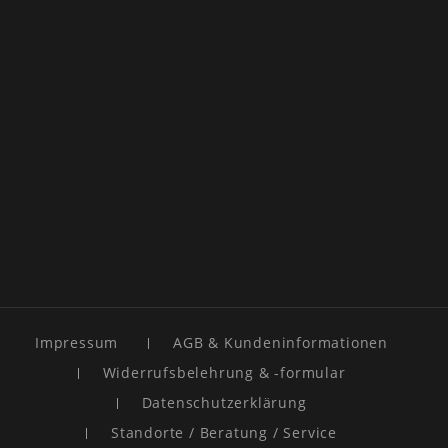
Impressum
AGB & Kundeninformationen
Widerrufsbelehrung & -formular
Datenschutzerklärung
Standorte / Beratung / Service