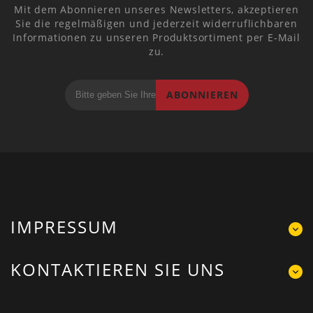
Mit dem Abonnieren unseres Newsletters, akzeptieren
Sie die regelmäßigen und jederzeit widerruflichbaren
Informationen zu unseren Produktsortiment per E-Mail
zu.
ABONNIEREN
IMPRESSUM
KONTAKTIEREN SIE UNS