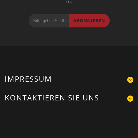
zu.
ABONNIEREN
IMPRESSUM
KONTAKTIEREN SIE UNS