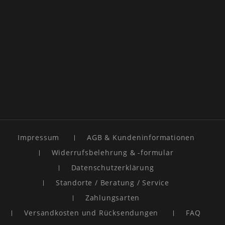
Impressum
AGB & Kundeninformationen
Widerrufsbelehrung & -formular
Datenschutzerklärung
Standorte / Beratung / Service
Zahlungsarten
Versandkosten und Rücksendungen
FAQ