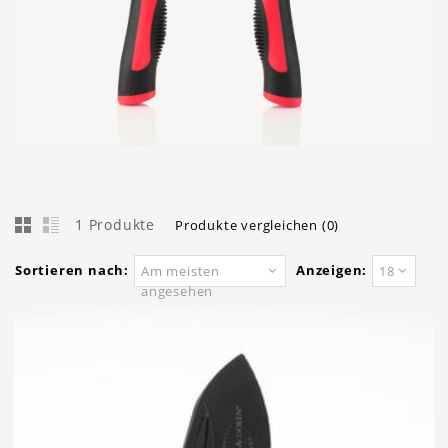
1 Produkte
Produkte vergleichen (0)
Sortieren nach:
Anzeigen:
Am meisten
18
angesehen