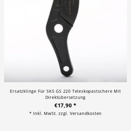
Ersatzklinge Für SKS GS 220 Teleskopastschere Mit
Direktübersetzung
€17,90
*
* Inkl. MwSt. zzgl.
Versandkosten