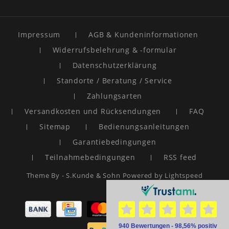
Impressum
AGB & Kundeninformationen
Widerrufsbelehrung & -formular
Datenschutzerklärung
Standorte / Beratung / Service
Zahlungsarten
Versandkosten und Rücksendungen
FAQ
Sitemap
Bedienungsanleitungen
Garantiebedingungen
Teilnahmebedingungen
RSS feed
Theme By -
S.Kunde & Sohn
Powered by
Lightspeed