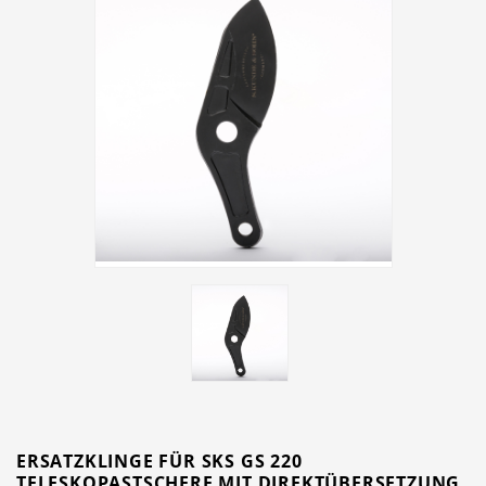
ERSATZKLINGE FÜR SKS GS 220
TELESKOPASTSCHERE MIT DIREKTÜBERSETZUNG