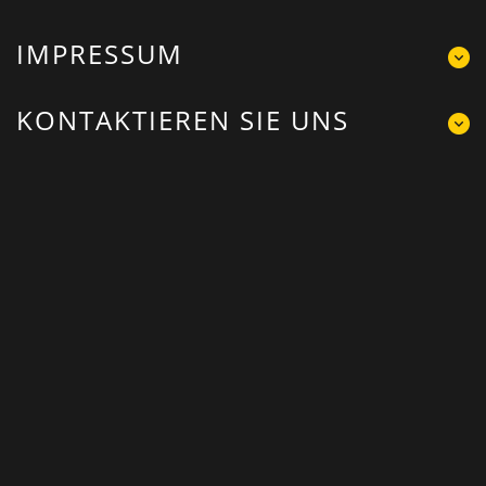
IMPRESSUM
KONTAKTIEREN SIE UNS