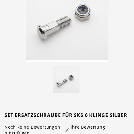
SET ERSATZSCHRAUBE FÜR SKS 6 KLINGE SILBER
Noch keine Bewertungen
Ihre Bewertung
hinzufügen