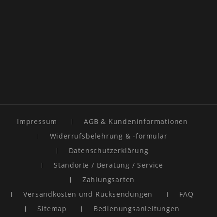
Impressum
AGB & Kundeninformationen
Widerrufsbelehrung & -formular
Datenschutzerklärung
Standorte / Beratung / Service
Zahlungsarten
Versandkosten und Rücksendungen
FAQ
Sitemap
Bedienungsanleitungen