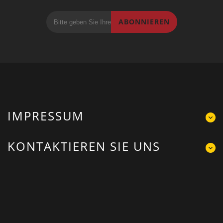
ABONNIEREN
IMPRESSUM
KONTAKTIEREN SIE UNS