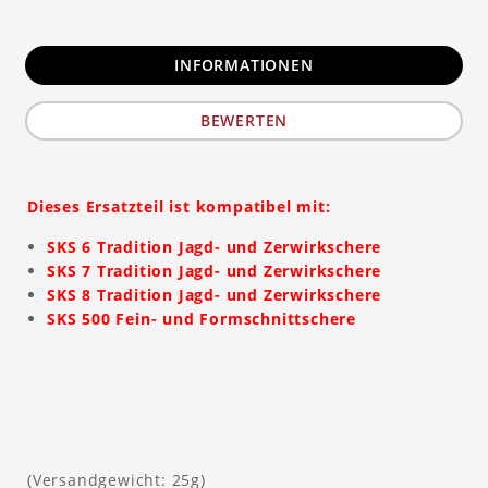
INFORMATIONEN
BEWERTEN
Dieses Ersatzteil ist kompatibel mit:
SKS 6 Tradition Jagd- und Zerwirkschere
SKS 7 Tradition Jagd- und Zerwirkschere
SKS 8 Tradition Jagd- und Zerwirkschere
SKS 500 Fein- und Formschnittschere
(Versandgewicht: 25g)