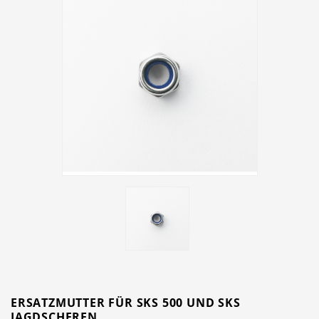
ERSATZMUTTER FÜR SKS 500 UND SKS
JAGDSCHEREN