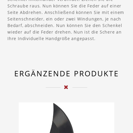
Schraube raus. Nun können Sie die Feder auf einer
Seite Abdrehen. Anschließend können Sie mit einem
Seitenschneider, ein oder zwei Windungen, je nach
Bedarf, abschneiden. Nun können Sie den Schenkel
wieder auf die Feder drehen. Nun ist die Schere an
Ihre Individuelle Handgröße angepasst.
ERGÄNZENDE PRODUKTE