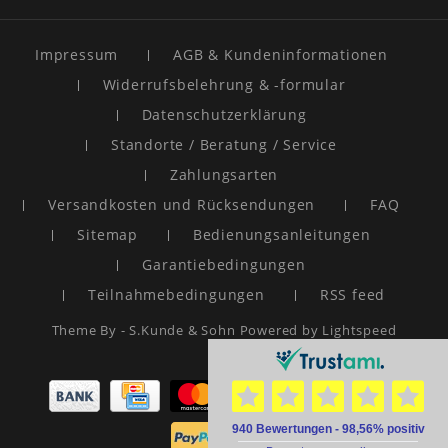
Impressum
AGB & Kundeninformationen
Widerrufsbelehrung & -formular
Datenschutzerklärung
Standorte / Beratung / Service
Zahlungsarten
Versandkosten und Rücksendungen
FAQ
Sitemap
Bedienungsanleitungen
Garantiebedingungen
Teilnahmebedingungen
RSS feed
Theme By -
S.Kunde & Sohn
Powered by
Lightspeed