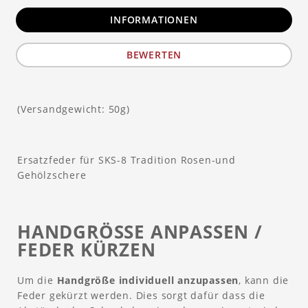
INFORMATIONEN
BEWERTEN
(Versandgewicht: 50g)
Ersatzfeder für SKS-8 Tradition Rosen-und
Gehölzschere
HANDGRÖSSE ANPASSEN / F
EDER KÜRZEN
Um die
Handgröße individuell anzupassen
, kann die
Feder gekürzt werden. Dies sorgt dafür dass die