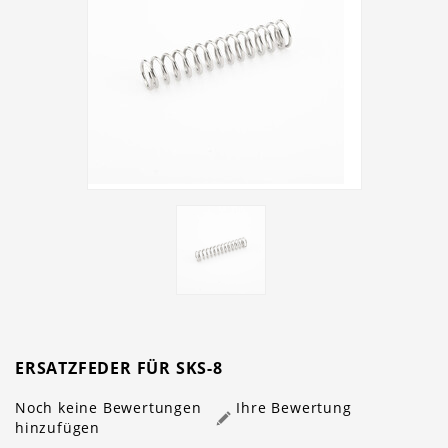
ERSATZFEDER FÜR SKS-8
Noch keine Bewertungen
Ihre Bewertung
hinzufügen