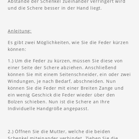
Abstände der Schenkel zueinander verringert wird
und die Schere besser in der Hand liegt.
Anleitung:
Es gibt zwei Möglichkeiten, wie Sie die Feder kürzen
können:
1.) Um die Feder zu kürzen, müssen Sie diese von
einer Seite der Schere abziehen. Anschließend
können Sie mit einem Seitenschneider, ein oder zwei
Windungen, je nach Bedarf, abschneiden. Nun
können Sie die Feder mit einer Breiten Zange und
ein wenig Geschick die Feder wieder über den
Bolzen schieben. Nun ist die Schere an Ihre
Individuelle Handgröße angepasst.
2.) Öffnen Sie die Mutter, welche die beiden
Schenkel miteinander verbindet. Ziehen Sie die