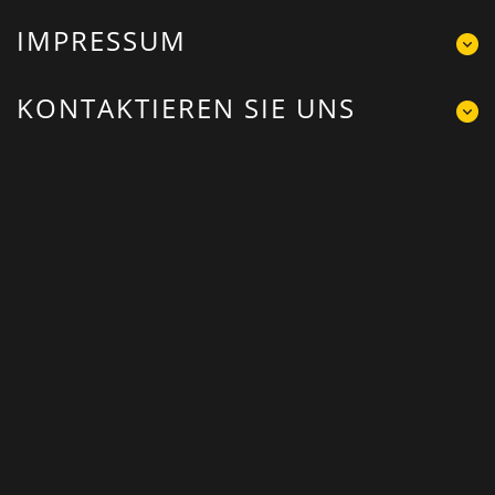
IMPRESSUM
KONTAKTIEREN SIE UNS