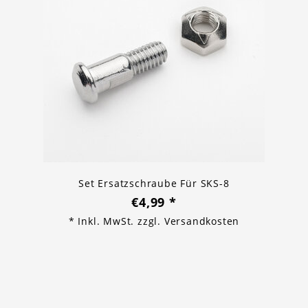
Set Ersatzschraube Für SKS-8
€4,99
*
* Inkl. MwSt. zzgl.
Versandkosten