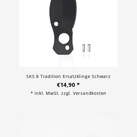
SKS 8 Tradition Ersatzklinge Schwarz
€14,90
*
* Inkl. MwSt. zzgl.
Versandkosten