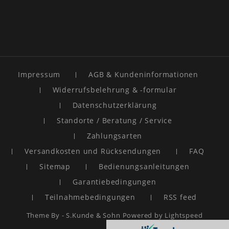
Impressum
AGB & Kundeninformationen
Widerrufsbelehrung & -formular
Datenschutzerklärung
Standorte / Beratung / Service
Zahlungsarten
Versandkosten und Rücksendungen
FAQ
Sitemap
Bedienungsanleitungen
Garantiebedingungen
Teilnahmebedingungen
RSS feed
Theme By -
S.Kunde & Sohn
Powered by
Lightspeed