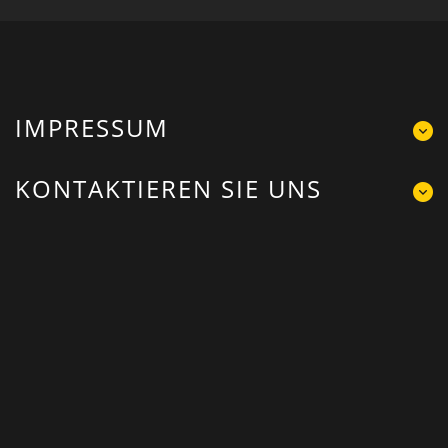
IMPRESSUM
KONTAKTIEREN SIE UNS