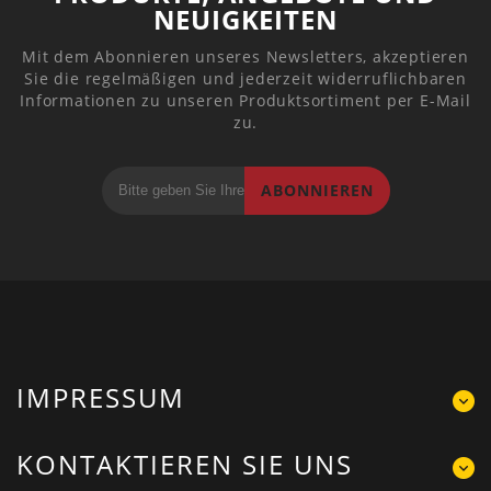
NEUIGKEITEN
Mit dem Abonnieren unseres Newsletters, akzeptieren
Sie die regelmäßigen und jederzeit widerruflichbaren
Informationen zu unseren Produktsortiment per E-Mail
zu.
ABONNIEREN
IMPRESSUM
KONTAKTIEREN SIE UNS