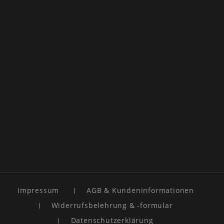
Impressum
AGB & Kundeninformationen
Widerrufsbelehrung & -formular
Datenschutzerklärung