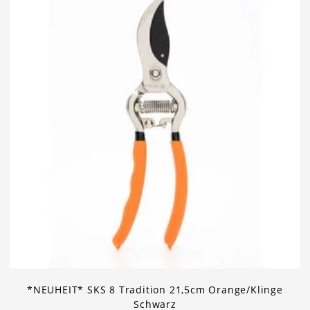
*NEUHEIT* SKS 8 Tradition 21,5cm Orange/Klinge
Schwarz