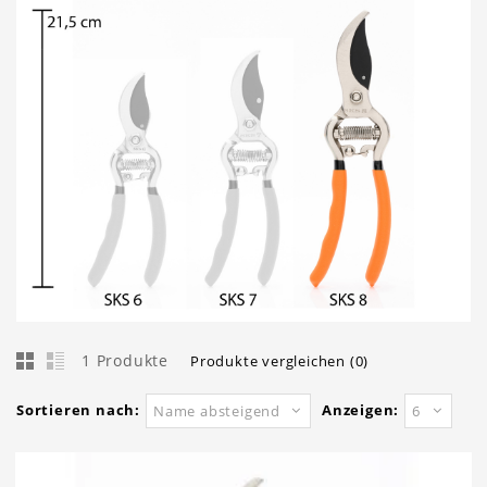
1 Produkte
Produkte vergleichen (0)
Sortieren nach:
Anzeigen:
Name absteigend
6