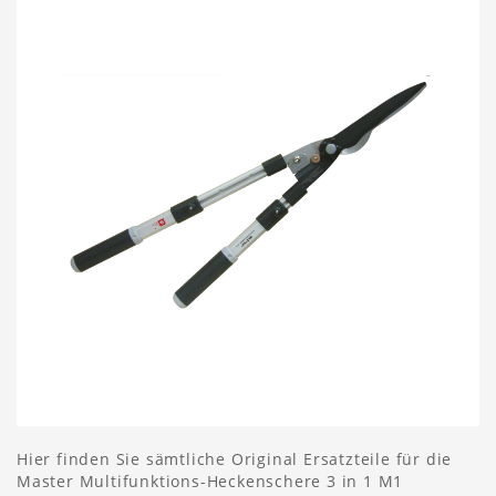
Hier finden Sie sämtliche Original Ersatzteile für die
Master Multifunktions-Heckenschere 3 in 1 M1