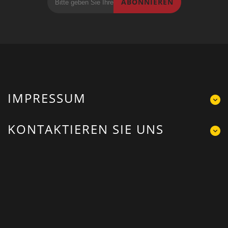
ABONNIEREN
IMPRESSUM
KONTAKTIEREN SIE UNS