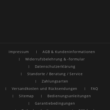
Impressum
AGB & Kundeninformationen
Widerrufsbelehrung & -formular
Datenschutzerklärung
Standorte / Beratung / Service
Zahlungsarten
Versandkosten und Rücksendungen
FAQ
Sitemap
Bedienungsanleitungen
Garantiebedingungen