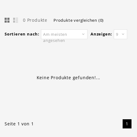
0 Produkte
Produkte vergleichen (0)
Sortieren nach:
Anzeigen:
Am meisten
9
angesehen
Keine Produkte gefunden!...
Seite 1 von 1
1