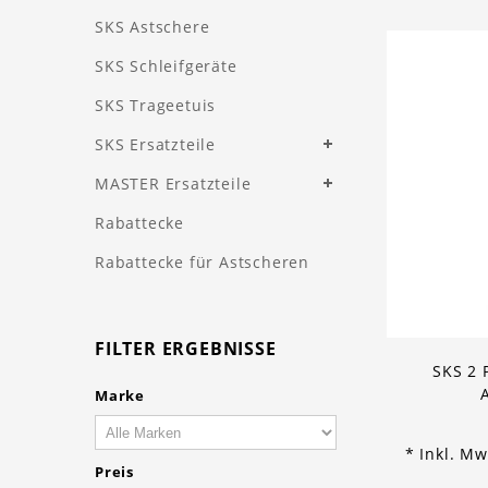
SKS Astschere
SKS Schleifgeräte
SKS Trageetuis
SKS Ersatzteile
MASTER Ersatzteile
Rabattecke
Rabattecke für Astscheren
FILTER ERGEBNISSE
SKS 2
Marke
* Inkl. Mw
Preis