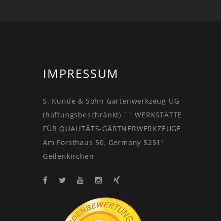
IMPRESSUM
S. Kunde & Sohn Gartenwerkzeug UG
(haftungsbeschränkt) `` WERKSTÄTTE
FÜR QUALITÄTS-GÄRTNERWERKZEUGE
Am Forsthaus 50, Germany 52511
Geilenkirchen