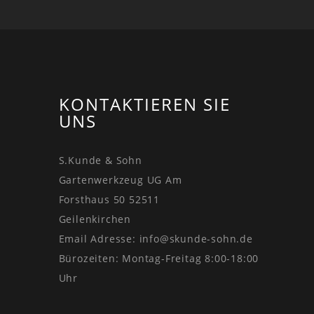
KONTAKTIEREN SIE
UNS
S.Kunde & Sohn
Gartenwerkzeug UG Am
Forsthaus 50 52511
Geilenkirchen
Email Adresse:
info@skunde-sohn.de
Bürozeiten: Montag-Freitag 8:00-18:00
Uhr