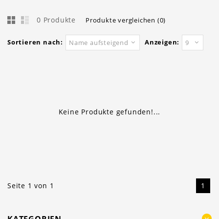
0 Produkte
Produkte vergleichen (0)
Sortieren nach:
Anzeigen:
Name aufsteigend
9
Keine Produkte gefunden!...
Seite 1 von 1
1