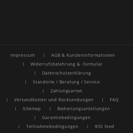
Impressum
AGB & Kundeninformationen
Widerrufsbelehrung & -formular
Datenschutzerklärung
Standorte / Beratung / Service
Zahlungsarten
Versandkosten und Rücksendungen
FAQ
Sitemap
Bedienungsanleitungen
Garantiebedingungen
Teilnahmebedingungen
RSS feed