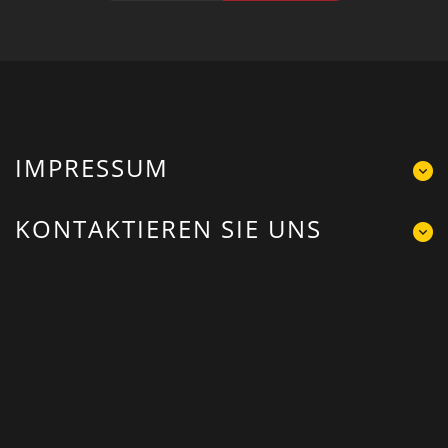
IMPRESSUM
KONTAKTIEREN SIE UNS