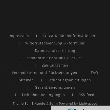
Impressum
AGB & Kundeninformationen
Widerrufsbelehrung & -formular
Datenschutzerklärung
Standorte / Beratung / Service
Zahlungsarten
Versandkosten und Rücksendungen
FAQ
Sitemap
Bedienungsanleitungen
Garantiebedingungen
Teilnahmebedingungen
RSS feed
Theme By -
S.Kunde & Sohn
Powered by
Lightspeed