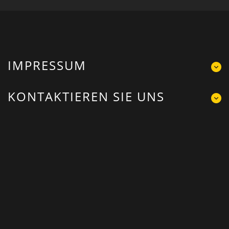
IMPRESSUM
KONTAKTIEREN SIE UNS