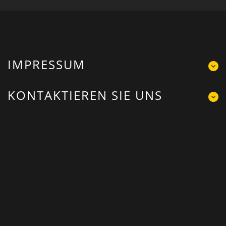
IMPRESSUM
KONTAKTIEREN SIE UNS