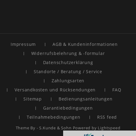
Impressum
AGB & Kundeninformationen
Widerrufsbelehrung & -formular
Datenschutzerklärung
Standorte / Beratung / Service
Zahlungsarten
Versandkosten und Rücksendungen
FAQ
Sitemap
Bedienungsanleitungen
Garantiebedingungen
Teilnahmebedingungen
RSS feed
Theme By -
S.Kunde & Sohn
Powered by
Lightspeed