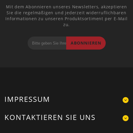
Mit dem Abonnieren unseres Newsletters, akzeptieren
Sie die regelmäßigen und jederzeit widerruflichbaren
Informationen zu unseren Produktsortiment per E-Mail
zu.
ABONNIEREN
IMPRESSUM
KONTAKTIEREN SIE UNS