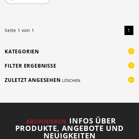
Seite 1 von 1
1
KATEGORIEN
FILTER ERGEBNISSE
ZULETZT ANGESEHEN
LÖSCHEN
INFOS ÜBER
ABONNIEREN
PRODUKTE, ANGEBOTE UND
NEUIGKEITEN