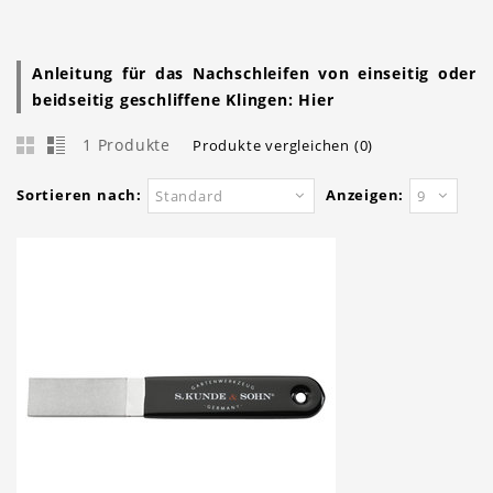
Anleitung für das Nachschleifen von einseitig oder
beidseitig geschliffene Klingen:
Hier
1 Produkte
Produkte vergleichen (0)
Sortieren nach:
Anzeigen:
Standard
9