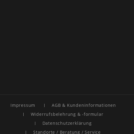
Impressum
AGB & Kundeninformationen
Widerrufsbelehrung & -formular
Datenschutzerklärung
Standorte / Beratung / Service