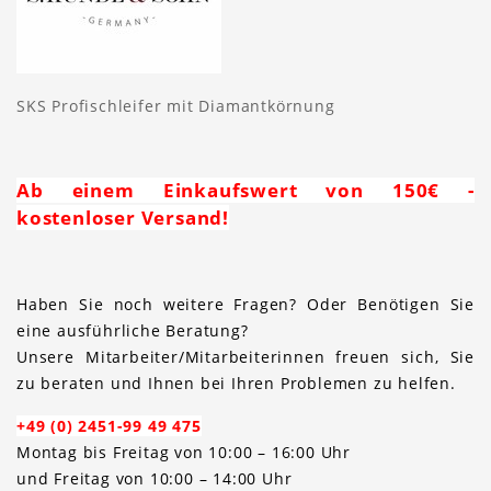
SKS Profischleifer mit Diamantkörnung
Ab einem Einkaufswert von 150€ -
kostenloser Versand!
Haben Sie noch weitere Fragen? Oder Benötigen Sie
eine ausführliche Beratung?
Unsere Mitarbeiter/Mitarbeiterinnen freuen sich, Sie
zu beraten und Ihnen bei Ihren Problemen zu helfen.
+49 (0) 2451-99 49 475
Montag bis Freitag von 10:00 – 16:00 Uhr
und Freitag von 10:00 – 14:00 Uhr