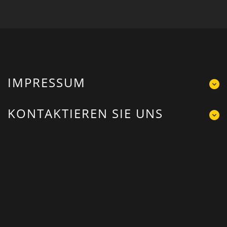
IMPRESSUM
KONTAKTIEREN SIE UNS