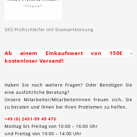
SKS Profischleifer mit Diamantkörnung
Ab einem Einkaufswert von 150€ -
kostenloser Versand!
Haben Sie noch weitere Fragen? Oder Benötigen Sie
eine ausführliche Beratung?
Unsere Mitarbeiter/Mitarbeiterinnen freuen sich, Sie
zu beraten und Ihnen bei Ihren Problemen zu helfen.
+49 (0) 2451-99 49 475
Montag bis Freitag von 10:00 – 16:00 Uhr
und Freitag von 10:00 – 14:00 Uhr