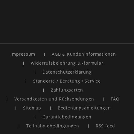
Impressum
AGB & Kundeninformationen
Widerrufsbelehrung & -formular
Datenschutzerklärung
Standorte / Beratung / Service
Zahlungsarten
Versandkosten und Rücksendungen
FAQ
Sitemap
Bedienungsanleitungen
Garantiebedingungen
Teilnahmebedingungen
RSS feed