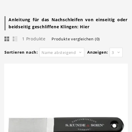
Anleitung für das Nachschleifen von einseitig oder
beidseitig geschliffene Klingen:
Hier
1 Produkte
Produkte vergleichen (0)
Sortieren nach:
Anzeigen:
Name absteigend
3