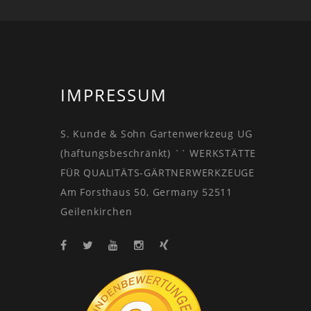
IMPRESSUM
S. Kunde & Sohn Gartenwerkzeug UG
(haftungsbeschränkt) `` WERKSTÄTTE
FÜR QUALITÄTS-GÄRTNERWERKZEUGE
Am Forsthaus 50, Germany 52511
Geilenkirchen