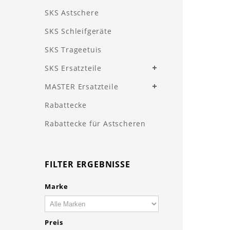
SKS Astschere
SKS Schleifgeräte
SKS Trageetuis
SKS Ersatzteile
MASTER Ersatzteile
Rabattecke
Rabattecke für Astscheren
FILTER ERGEBNISSE
Marke
Preis