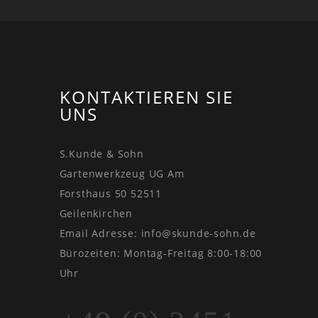
KONTAKTIEREN SIE
UNS
S.Kunde & Sohn
Gartenwerkzeug UG Am
Forsthaus 50 52511
Geilenkirchen
Email Adresse:
info@skunde-sohn.de
Bürozeiten: Montag-Freitag 8:00-18:00
Uhr