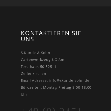
KONTAKTIEREN SIE
UNS
S.Kunde & Sohn
Gartenwerkzeug UG Am
Forsthaus 50 52511
Geilenkirchen
Email Adresse:
info@skunde-sohn.de
Bürozeiten: Montag-Freitag 8:00-18:00
Uhr