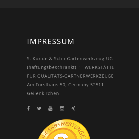
IMPRESSUM
S. Kunde & Sohn Gartenwerkzeug UG
(haftungsbeschränkt) `` WERKSTÄTTE
FÜR QUALITÄTS-GÄRTNERWERKZEUGE
Am Forsthaus 50, Germany 52511
Geilenkirchen