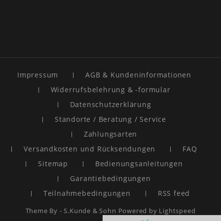
Impressum
AGB & Kundeninformationen
Widerrufsbelehrung & -formular
Datenschutzerklärung
Standorte / Beratung / Service
Zahlungsarten
Versandkosten und Rücksendungen
FAQ
Sitemap
Bedienungsanleitungen
Garantiebedingungen
Teilnahmebedingungen
RSS feed
Theme By -
S.Kunde & Sohn
Powered by
Lightspeed