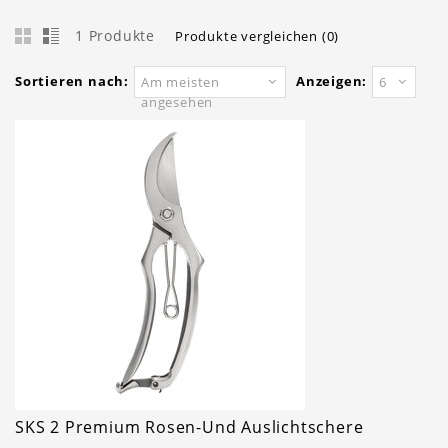
1 Produkte
Produkte vergleichen (0)
Sortieren nach:
Anzeigen:
Am meisten
6
angesehen
SKS 2 Premium Rosen-Und Auslichtschere