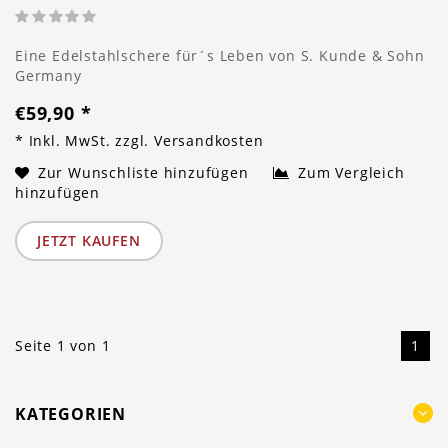
Eine Edelstahlschere für´s Leben von S. Kunde & Sohn
Germany
€59,90
*
* Inkl. MwSt. zzgl.
Versandkosten
Zur Wunschliste hinzufügen
Zum Vergleich
hinzufügen
JETZT KAUFEN
Seite 1 von 1
1
KATEGORIEN