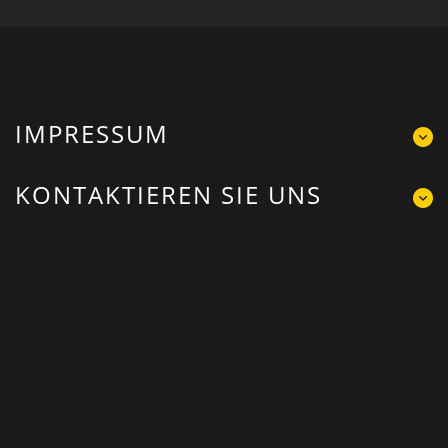
IMPRESSUM
KONTAKTIEREN SIE UNS