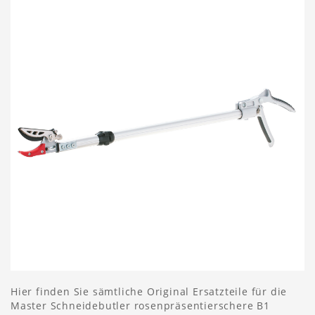
Hier finden Sie sämtliche Original Ersatzteile für die
Master Schneidebutler rosenpräsentierschere B1