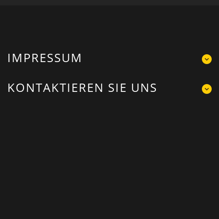
IMPRESSUM
KONTAKTIEREN SIE UNS