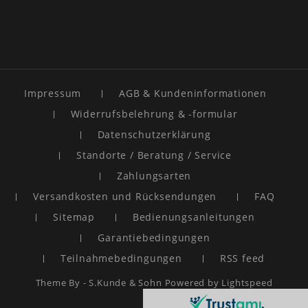
Impressum
AGB & Kundeninformationen
Widerrufsbelehrung & -formular
Datenschutzerklärung
Standorte / Beratung / Service
Zahlungsarten
Versandkosten und Rücksendungen
FAQ
Sitemap
Bedienungsanleitungen
Garantiebedingungen
Teilnahmebedingungen
RSS feed
Theme By -
S.Kunde & Sohn
Powered by
Lightspeed