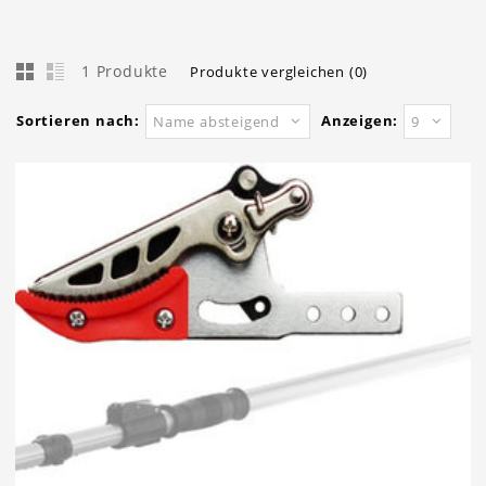
1 Produkte
Produkte vergleichen (0)
Sortieren nach:
Anzeigen:
Name absteigend
9