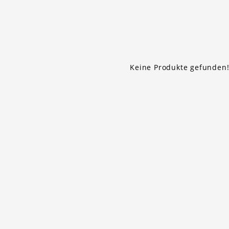
Keine Produkte gefunden!.
1