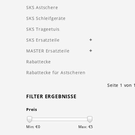
SKS Astschere
SKS Schleifgeräte
SKS Trageetuis
SKS Ersatzteile
MASTER Ersatzteile
Rabattecke
Rabattecke für Astscheren
Seite 1 von 
FILTER ERGEBNISSE
Preis
Min: €
0
Max: €
5