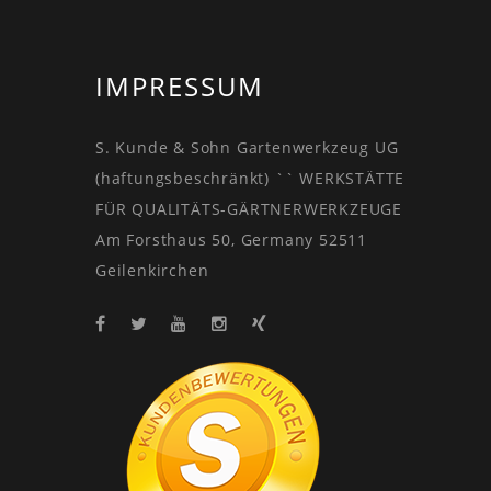
IMPRESSUM
S. Kunde & Sohn Gartenwerkzeug UG
(haftungsbeschränkt) `` WERKSTÄTTE
FÜR QUALITÄTS-GÄRTNERWERKZEUGE
Am Forsthaus 50, Germany 52511
Geilenkirchen