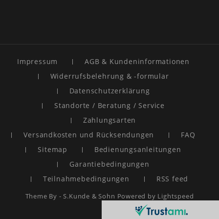
Impressum
AGB & Kundeninformationen
Widerrufsbelehrung & -formular
Datenschutzerklärung
Standorte / Beratung / Service
Zahlungsarten
Versandkosten und Rücksendungen
FAQ
Sitemap
Bedienungsanleitungen
Garantiebedingungen
Teilnahmebedingungen
RSS feed
Theme By -
S.Kunde & Sohn
Powered by
Lightspeed