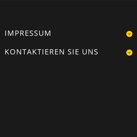
IMPRESSUM
KONTAKTIEREN SIE UNS