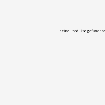
Keine Produkte gefunden!.
1