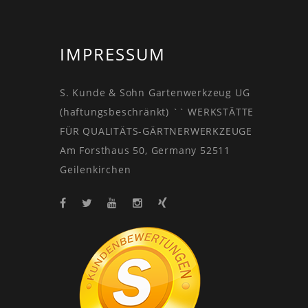
IMPRESSUM
S. Kunde & Sohn Gartenwerkzeug UG
(haftungsbeschränkt) `` WERKSTÄTTE
FÜR QUALITÄTS-GÄRTNERWERKZEUGE
Am Forsthaus 50, Germany 52511
Geilenkirchen