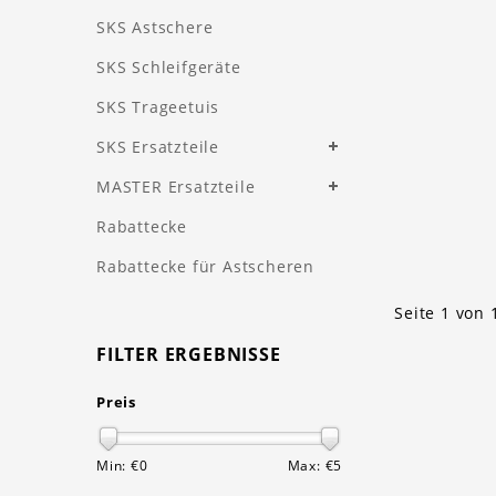
SKS Astschere
SKS Schleifgeräte
SKS Trageetuis
SKS Ersatzteile
MASTER Ersatzteile
Rabattecke
Rabattecke für Astscheren
Seite 1 von 
FILTER ERGEBNISSE
Preis
Min: €
0
Max: €
5