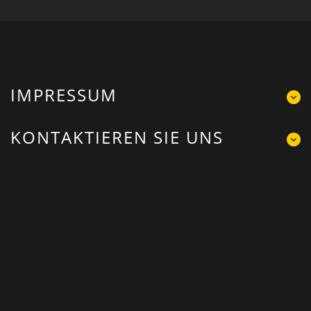
IMPRESSUM
KONTAKTIEREN SIE UNS