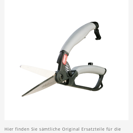
Hier finden Sie sämtliche Original Ersatzteile für die