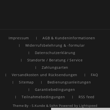
Impressum
AGB & Kundeninformationen
Widerrufsbelehrung & -formular
Datenschutzerklärung
Standorte / Beratung / Service
Zahlungsarten
Versandkosten und Rücksendungen
FAQ
Sitemap
Bedienungsanleitungen
Garantiebedingungen
Teilnahmebedingungen
RSS feed
Theme By -
S.Kunde & Sohn
Powered by
Lightspeed