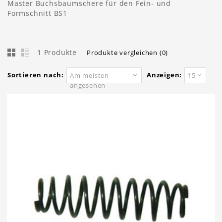
Master Buchsbaumschere für den Fein- und
Formschnitt BS1
1 Produkte
Produkte vergleichen (0)
Sortieren nach:
Anzeigen:
Am meisten
15
angesehen