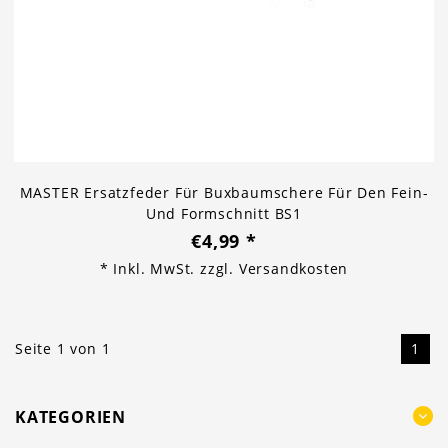
MASTER Ersatzfeder Für Buxbaumschere Für Den Fein-
Und Formschnitt BS1
€4,99
*
* Inkl. MwSt. zzgl.
Versandkosten
Seite 1 von 1
1
KATEGORIEN